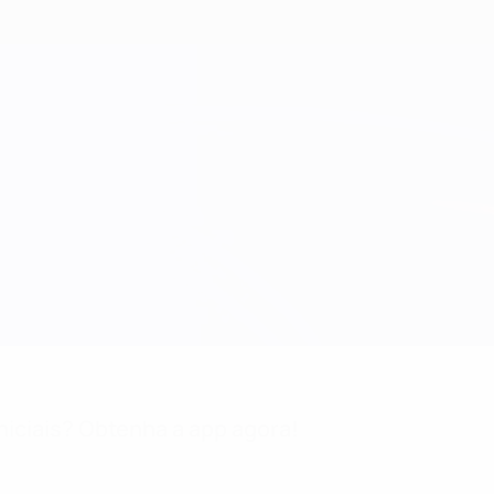
niciais? Obtenha a app agora!