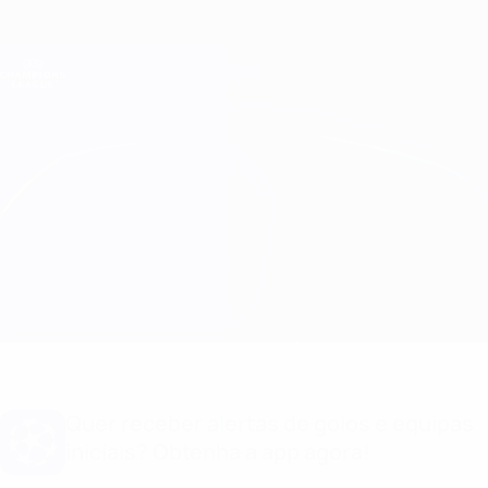
Saltar
para
o
Oficial da Champions League
Obtenha
conteúdo
Resultados em directo e Fantasy
principal
UEFA Champions League
Real Madrid vs Milan Informação do jogo
Geral
Actualizações
Informação do jogo
Quer receber alertas de golos e equipas
iniciais? Obtenha a app agora!