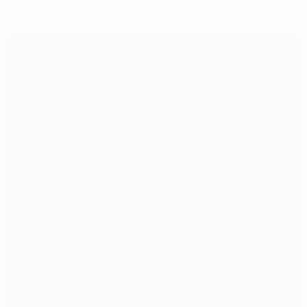
Descarregue a App
Agora não