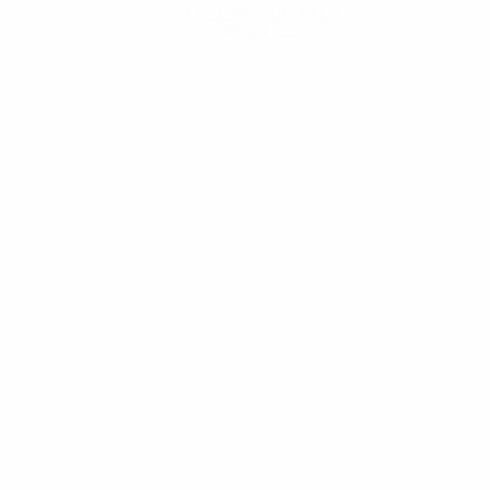
Descarregue a App
Agora não