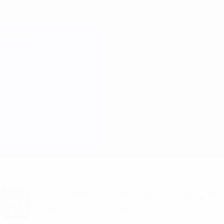
Saltar
para
o
Oficial da Champions League
Obtenha
conteúdo
Resultados em directo e Fantasy
principal
UEFA Champions League
Ajax vs Juventus
Geral
Actualizações
Informação do jogo
Quer receber alertas de golos e equipas
iniciais? Obtenha a app agora!