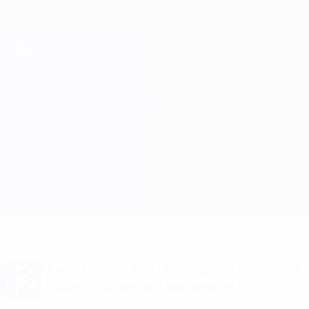
Saltar
para
o
Oficial da Champions League
Obtenha
conteúdo
Resultados em directo e Fantasy
principal
UEFA Champions League
Barcelona vs Monaco Informação do jogo
Geral
Actualizações
Informação do jogo
Quer receber alertas de golos e equipas
iniciais? Obtenha a app agora!