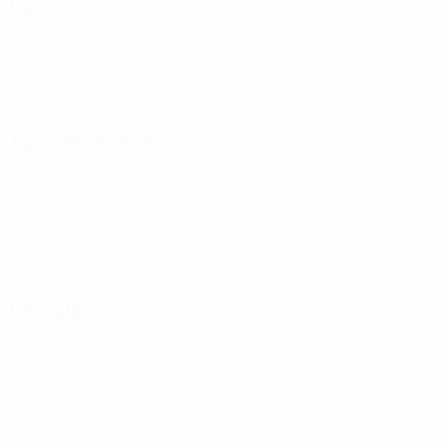
Defesa
Tipo de defesas
Disciplina