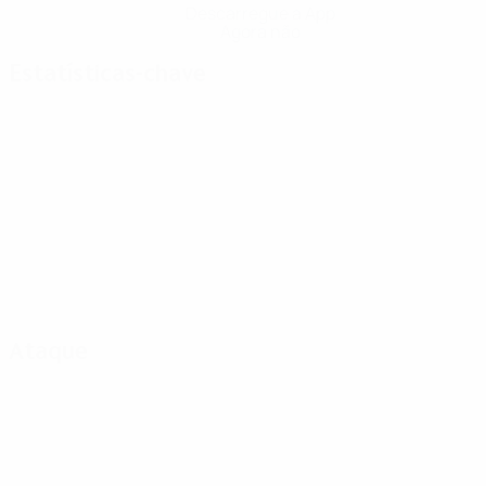
Descarregue a App
Agora não
Estatísticas-chave
Ataque