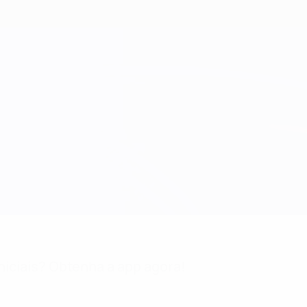
niciais? Obtenha a app agora!