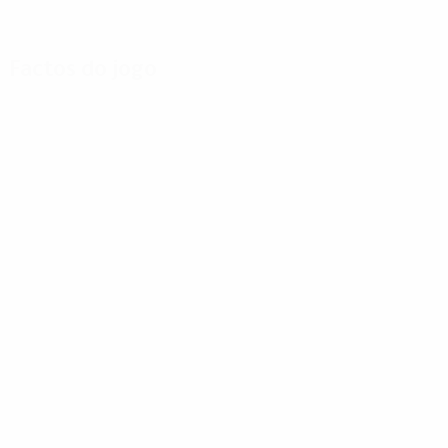
Factos do jogo