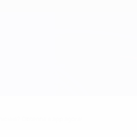
niciais? Obtenha a app agora!