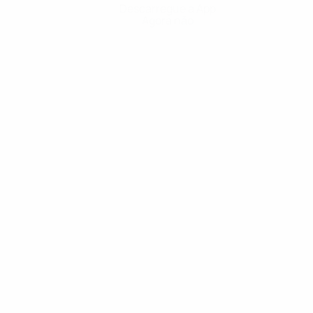
Descarregue a App
Agora não