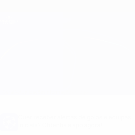
Saltar
para
o
Oficial da Champions League
Obtenha
conteúdo
Resultados em directo e Fantasy
principal
UEFA Champions League
Kairat Almaty vs Pafos Equipas
Geral
Actualizações
Informação do jogo
Quer receber alertas de golos e equipas
iniciais? Obtenha a app agora!