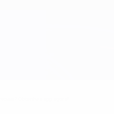
niciais? Obtenha a app agora!