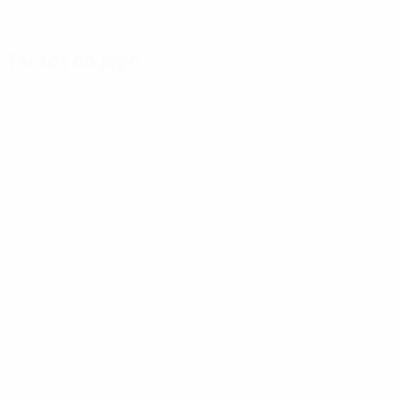
Factos do jogo