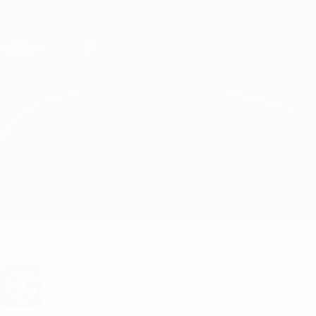
Saltar
para
o
Oficial da Champions League
Obtenha
conteúdo
Resultados em directo e Fantasy
principal
UEFA Champions League
Arsenal vs Olympiacos
Geral
Actualizações
Informação do jogo
Quer receber alertas de golos e equipas
iniciais? Obtenha a app agora!