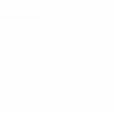
Descarregue a App
Agora não
Factos do jogo