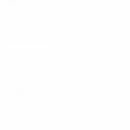
Defesa
Tipo de defesas
Disciplina