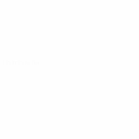
Distribuição