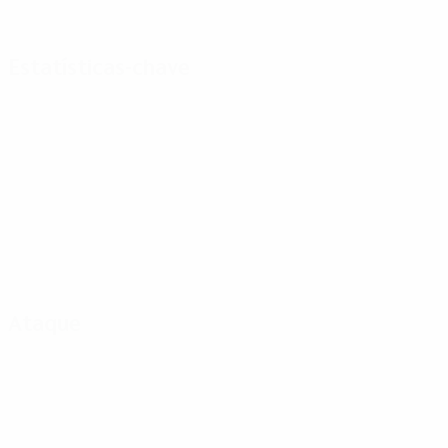
Estatísticas-chave
Ataque