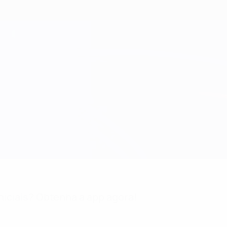
niciais? Obtenha a app agora!