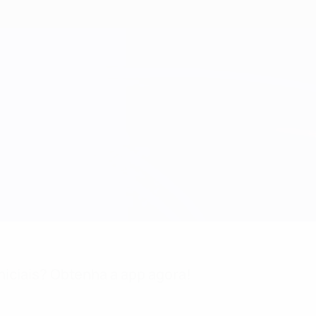
niciais? Obtenha a app agora!