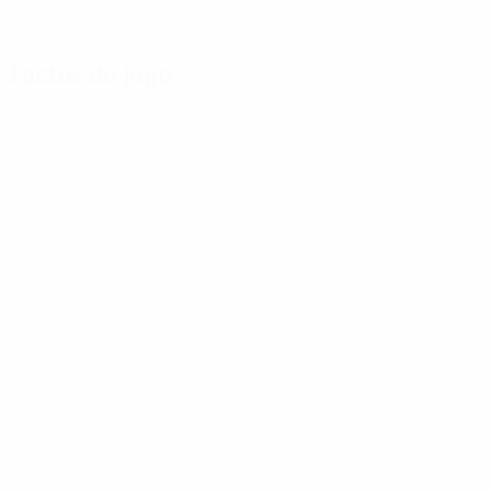
Factos do jogo