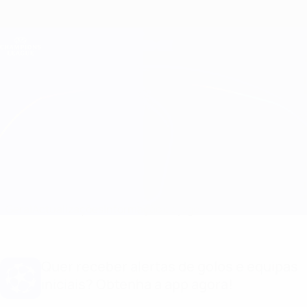
Saltar
para
o
Oficial da Champions League
Obtenha
conteúdo
Resultados em directo e Fantasy
principal
UEFA Champions League
Shelbourne vs Qarabağ
Geral
Actualizações
Informação do jogo
Quer receber alertas de golos e equipas
iniciais? Obtenha a app agora!