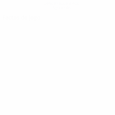
Descarregue a App
Agora não
Factos do jogo