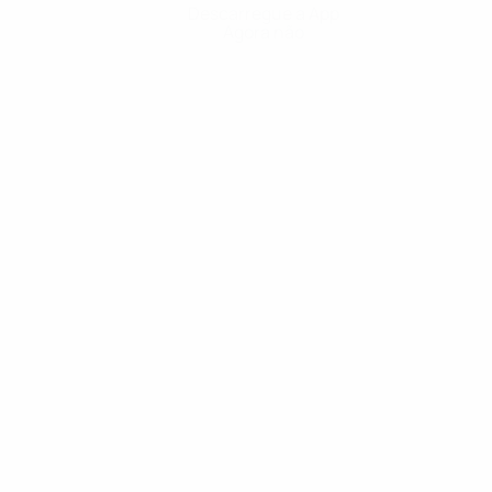
Descarregue a App
Agora não