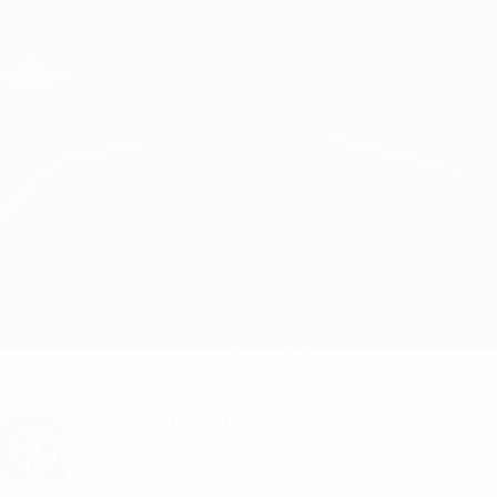
Saltar
para
o
Oficial da Champions League
Obtenha
conteúdo
Resultados em directo e Fantasy
principal
UEFA Champions League
PSV vs Liverpool
Geral
Actualizações
Informação do jogo
Quer receber alertas de golos e equipas
iniciais? Obtenha a app agora!