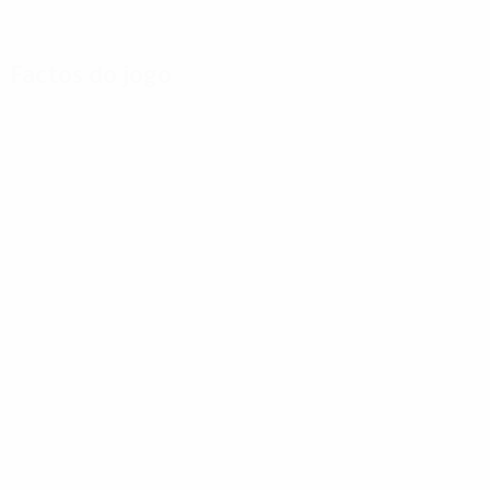
Factos do jogo