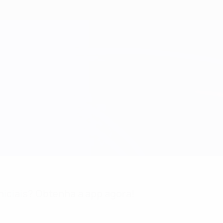
niciais? Obtenha a app agora!