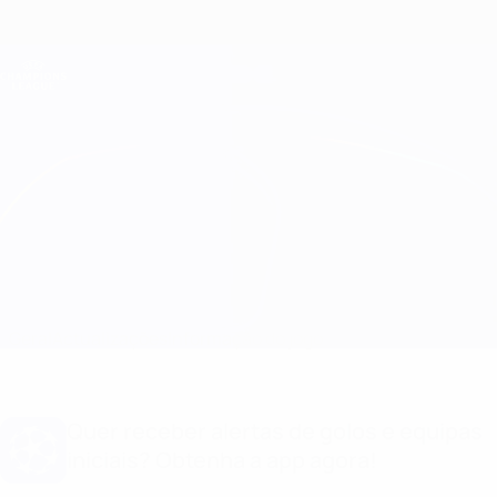
Saltar
para
o
Oficial da Champions League
Obtenha
conteúdo
Resultados em directo e Fantasy
principal
UEFA Champions League
Real Madrid vs Stuttgart
Geral
Actualizações
Informação do jogo
Quer receber alertas de golos e equipas
iniciais? Obtenha a app agora!