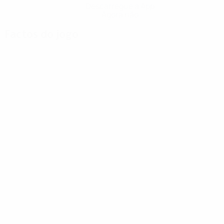
Descarregue a App
Agora não
Factos do jogo