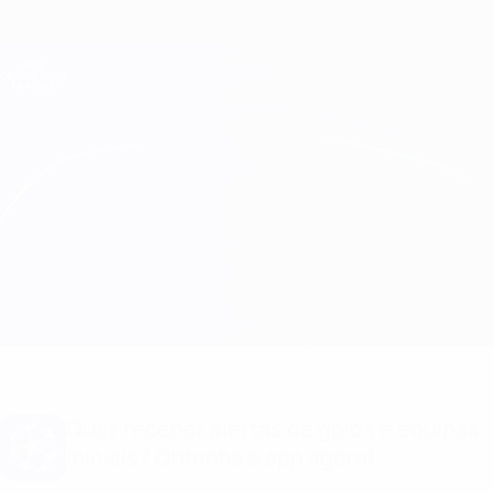
Saltar
para
o
Oficial da Champions League
Obtenha
conteúdo
Resultados em directo e Fantasy
principal
UEFA Champions League
Sturm Graz vs Girona
Geral
Actualizações
Informação do jogo
Quer receber alertas de golos e equipas
iniciais? Obtenha a app agora!