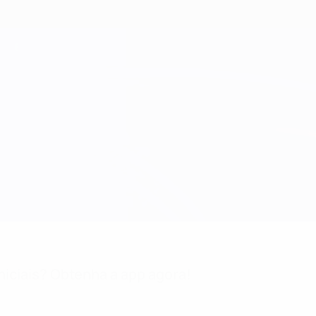
niciais? Obtenha a app agora!