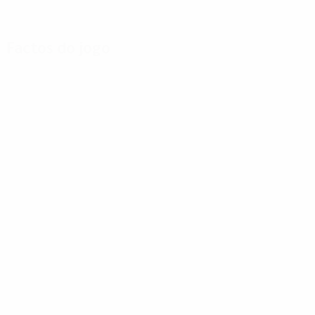
Factos do jogo