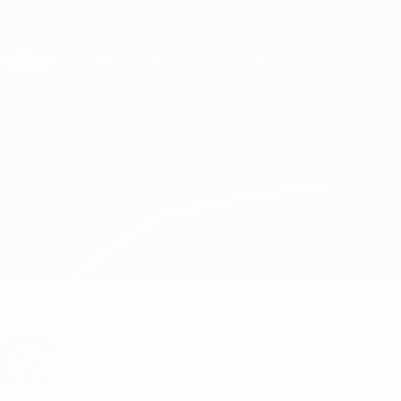
Saltar
para
o
Oficial da Champions League
conteúdo
Resultados em directo e Fantasy
principal
UEFA Champions League
Stuttgart vs Atalanta
Geral
Actualizações
Informação do jogo
Quer receber alertas de golos e equipas i