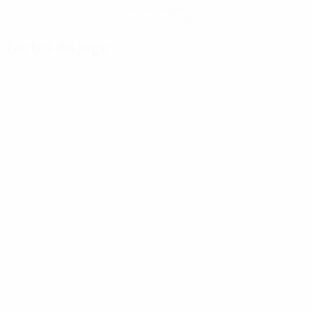
Descarregue a App
Agora não
Factos do jogo