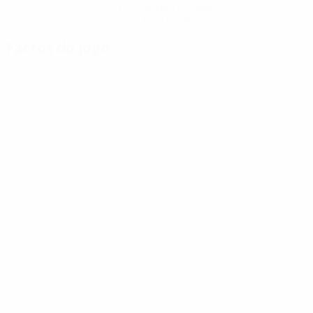
Descarregue a App
Agora não
Factos do jogo