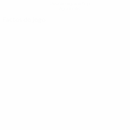
Descarregue a App
Agora não
Factos do jogo