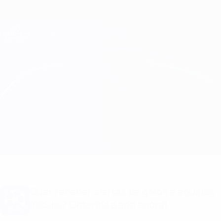
Saltar
para
o
Oficial da Champions League
Obtenha
conteúdo
Resultados em directo e Fantasy
principal
UEFA Champions League
GNK Dinamo vs Monaco
Geral
Actualizações
Informação do jogo
Quer receber alertas de golos e equipas
iniciais? Obtenha a app agora!