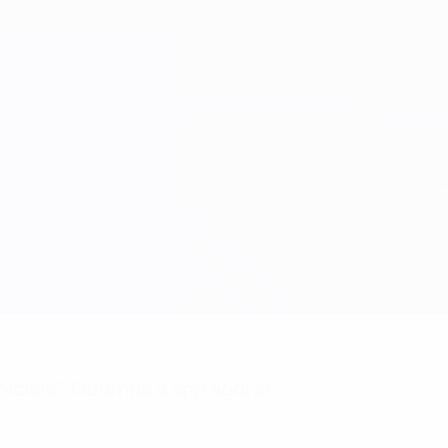
niciais? Obtenha a app agora!