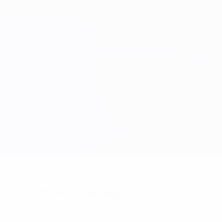
niciais? Obtenha a app agora!