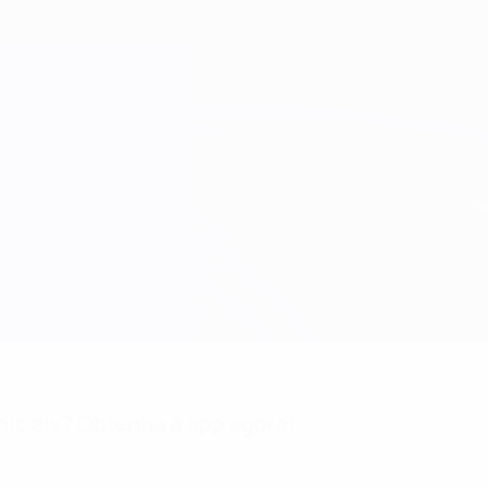
niciais? Obtenha a app agora!