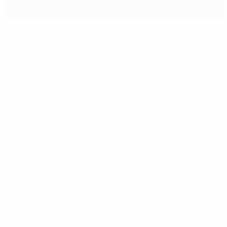
Resumo, crónica: Arnautović dá vantagem ao Inter
Factos do jogo