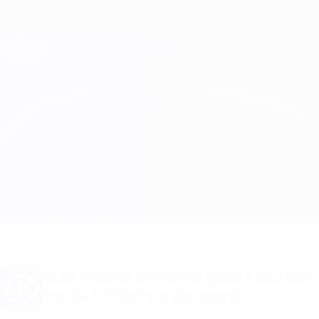
Saltar
para
o
Oficial da Champions League
Obtenha
conteúdo
Resultados em directo e Fantasy
principal
UEFA Champions League
Leipzig vs Real Madrid
Geral
Actualizações
Informação do jogo
Quer receber alertas de golos e equipas
iniciais? Obtenha a app agora!