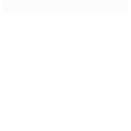
Resumo e crónica: Real ganha ligeira vantagem
Factos do jogo