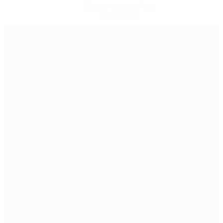
Descarregue a App
Agora não