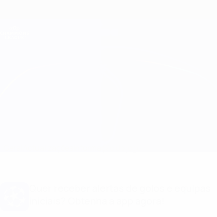
Saltar
para
o
Oficial da Champions League
Obtenha
conteúdo
Resultados em directo e Fantasy
principal
UEFA Champions League
Porto vs Shakhtar Equipas
Geral
Actualizações
Informação do jogo
Quer receber alertas de golos e equipas
iniciais? Obtenha a app agora!