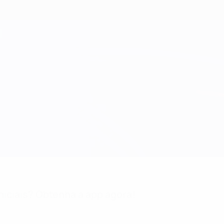
niciais? Obtenha a app agora!