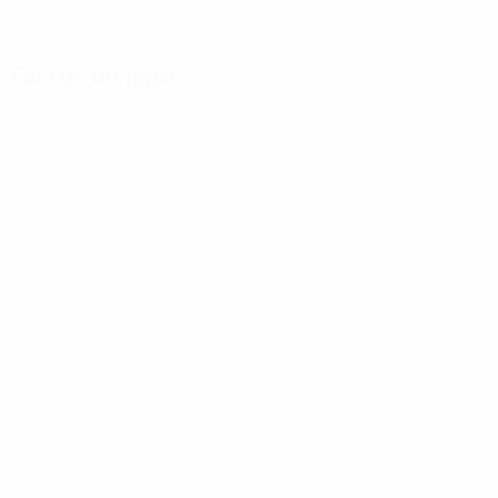
Factos do jogo