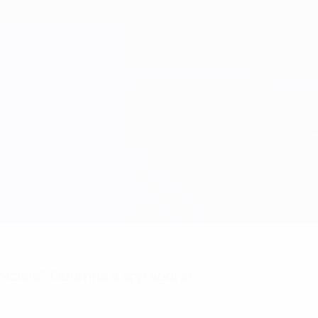
niciais? Obtenha a app agora!