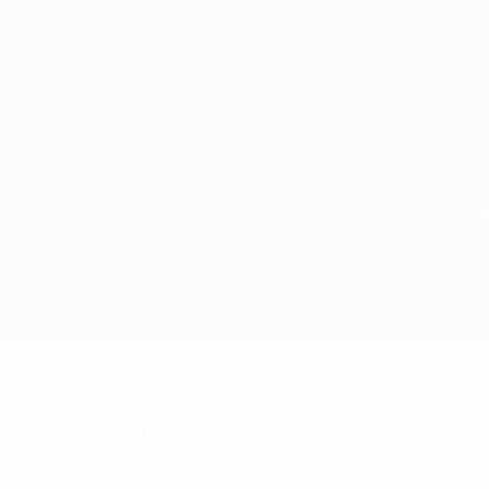
niciais? Obtenha a app agora!