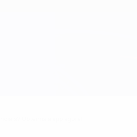
niciais? Obtenha a app agora!