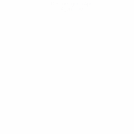
Descarregue a App
Agora não