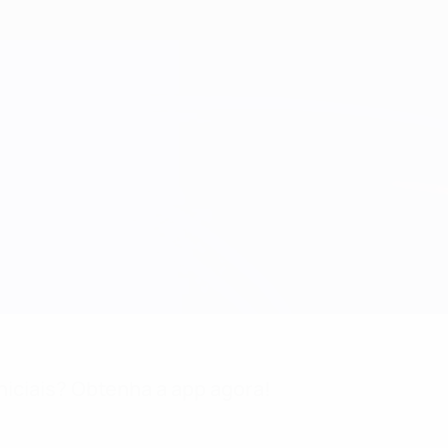
niciais? Obtenha a app agora!