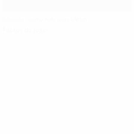
Crónica e resumo: Nulo apura o Milan
Factos do jogo