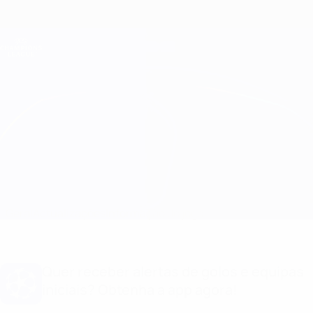
Saltar
para
o
Oficial da Champions League
Obtenha
conteúdo
Resultados em directo e Fantasy
principal
UEFA Champions League
Real Madrid vs Celtic
Geral
Actualizações
Informação do jogo
Quer receber alertas de golos e equipas
iniciais? Obtenha a app agora!