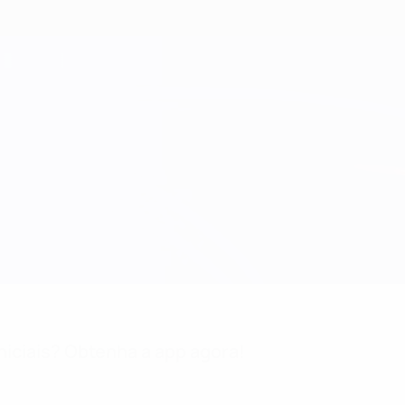
niciais? Obtenha a app agora!