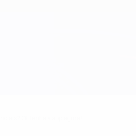
niciais? Obtenha a app agora!