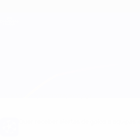
Saltar
para
o
Oficial da Champions League
conteúdo
Resultados em directo e Fantasy
principal
UEFA Champions League
Tottenham vs Marseille
Geral
Actualizações
Informação do jogo
Quer receber alertas de golos e equipas i