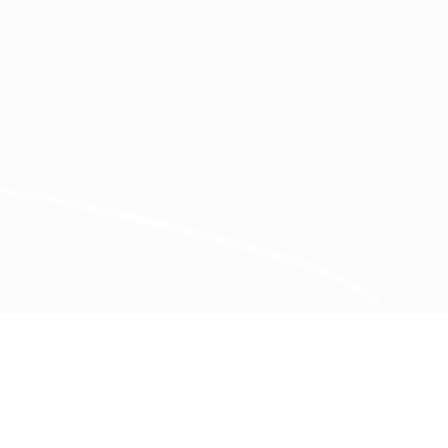
Obtenha