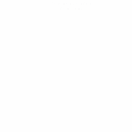
Descarregue a App
Agora não