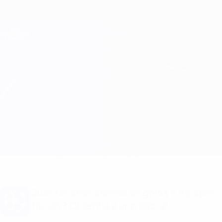
Saltar
para
o
Oficial da Champions League
Obtenha
conteúdo
Resultados em directo e Fantasy
principal
UEFA Champions League
Liverpool vs Benfica Equipas
Geral
Actualizações
Informação do jogo
Quer receber alertas de golos e equipas
iniciais? Obtenha a app agora!