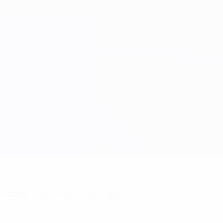
niciais? Obtenha a app agora!