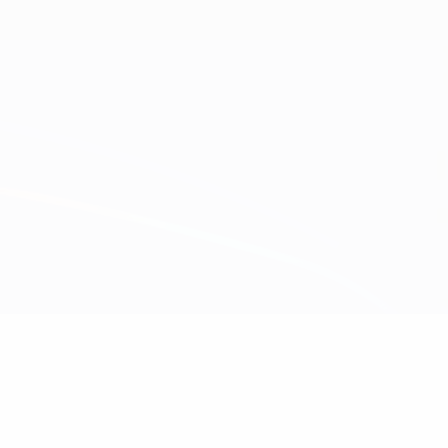
Obtenha