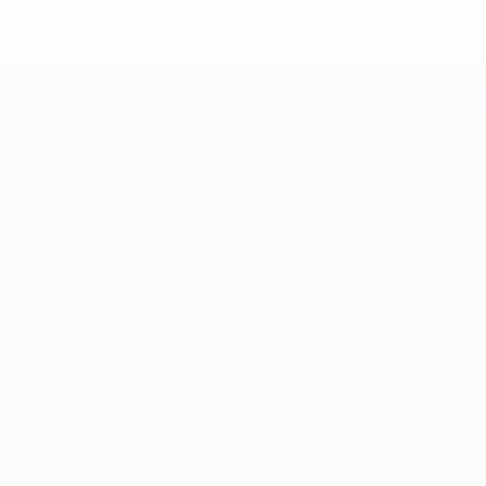
Descarregue a App
Agora não