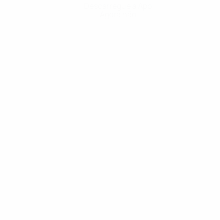
Descarregue a App
Agora não