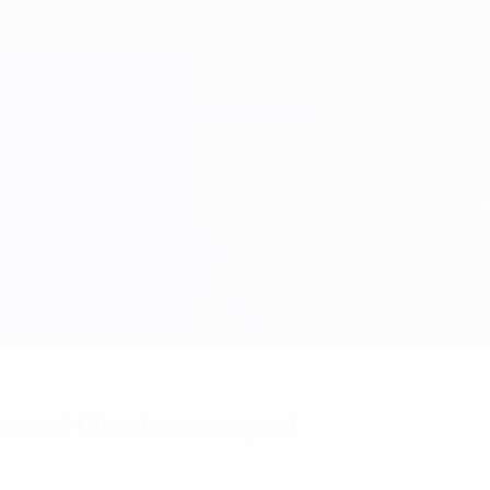
niciais? Obtenha a app agora!