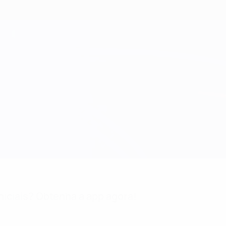
niciais? Obtenha a app agora!