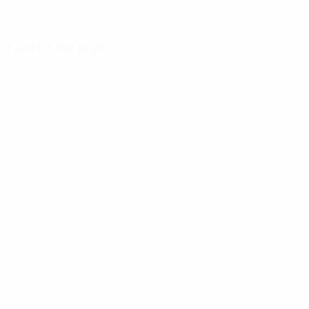
Factos do jogo