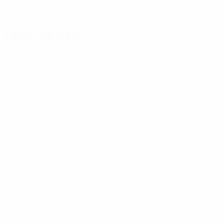
Descarregue a App
Agora não
Factos do jogo